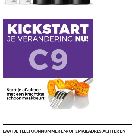
LAAT JE TELEFOONNUMMER EN/OF EMAILADRES ACHTER EN