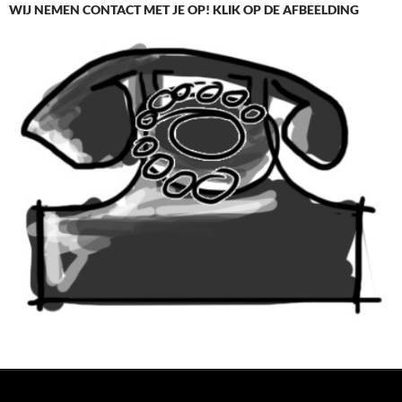
WIJ NEMEN CONTACT MET JE OP! KLIK OP DE AFBEELDING