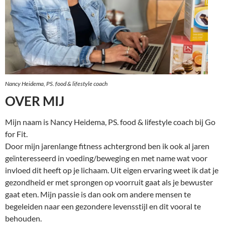
Nancy Heidema,
PS. food & lifestyle coach
OVER MIJ
Mijn naam is Nancy Heidema, PS. food & lifestyle coach bij Go
for Fit.
Door mijn jarenlange fitness achtergrond ben ik ook al jaren
geïnteresseerd in voeding/beweging en met name wat voor
invloed dit heeft op je lichaam. Uit eigen ervaring weet ik dat je
gezondheid er met sprongen op voorruit gaat als je bewuster
gaat eten. Mijn passie is dan ook om andere mensen te
begeleiden naar een gezondere levensstijl en dit vooral te
behouden.