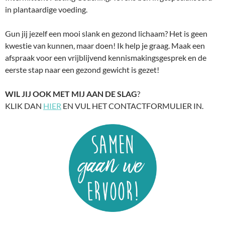
in plantaardige voeding.
Gun jij jezelf een mooi slank en gezond lichaam? Het is geen
kwestie van kunnen, maar doen! Ik help je graag. Maak een
afspraak voor een vrijblijvend kennismakingsgesprek en de
eerste stap naar een gezond gewicht is gezet!
WIL JIJ OOK MET MIJ AAN DE SLAG
?
KLIK DAN
HIER
EN VUL HET CONTACTFORMULIER IN.