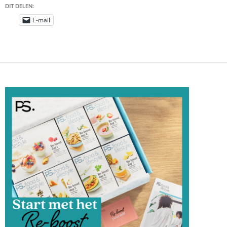
DIT DELEN:
E-mail