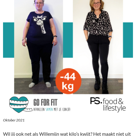
Oktober 2021
Wil jij ook net als Willemijn wat kilo’s kwijt? Het maakt niet uit