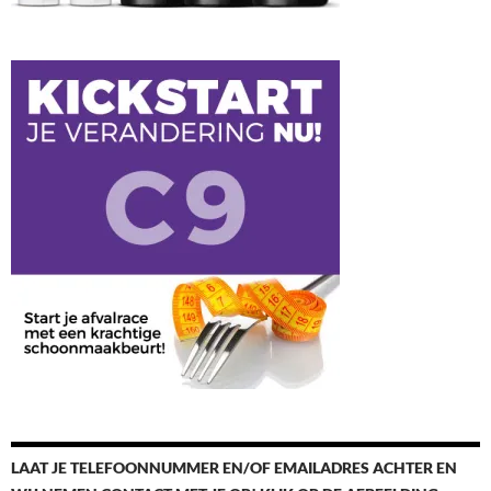
LAAT JE TELEFOONNUMMER EN/OF EMAILADRES ACHTER EN