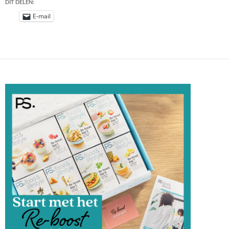
DIT DELEN:
E-mail