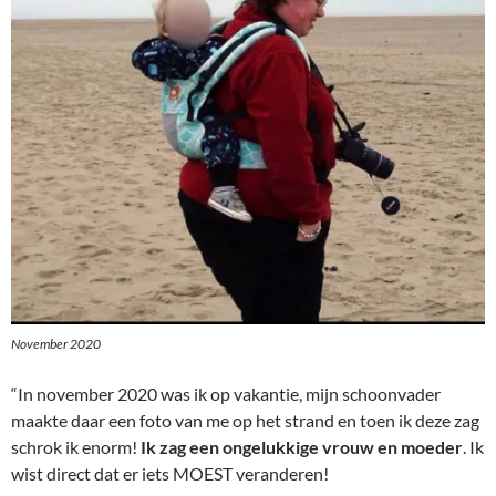
November 2020
“In november 2020 was ik op vakantie, mijn schoonvader
maakte daar een foto van me op het strand en toen ik deze zag
schrok ik enorm!
Ik zag een ongelukkige vrouw en moeder
. Ik
wist direct dat er iets MOEST veranderen!