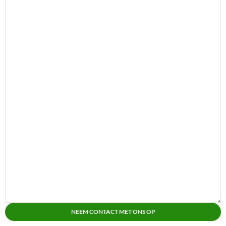
NEEM CONTACT MET ONS OP