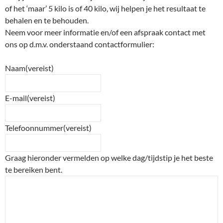
of het ‘maar’ 5 kilo is of 40 kilo, wij helpen je het resultaat te
behalen en te behouden.
Neem voor meer informatie en/of een afspraak contact met
ons op d.m.v. onderstaand contactformulier:
Naam
(vereist)
E-mail
(vereist)
Telefoonnummer
(vereist)
Graag hieronder vermelden op welke dag/tijdstip je het beste
te bereiken bent.