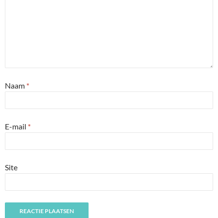
Naam
*
E-mail
*
Site