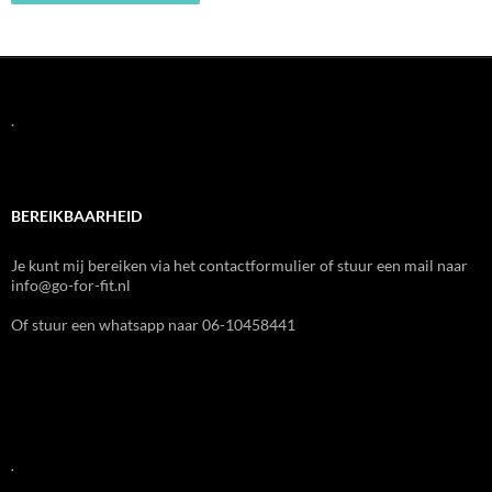
.
BEREIKBAARHEID
Je kunt mij bereiken via het contactformulier of stuur een mail naar
info@go-for-fit.nl
Of stuur een whatsapp naar 06-10458441
.