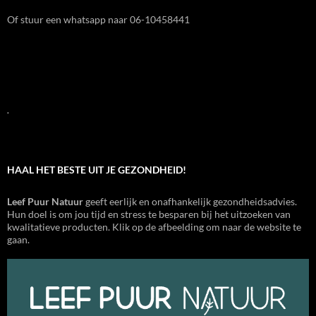
Of stuur een whatsapp naar 06-10458441
.
HAAL HET BESTE UIT JE GEZONDHEID!
Leef Puur Natuur
geeft eerlijk en onafhankelijk gezondheidsadvies.
Hun doel is om jou tijd en stress te besparen bij het uitzoeken van
kwalitatieve producten. Klik op de afbeelding om naar de website te
gaan.