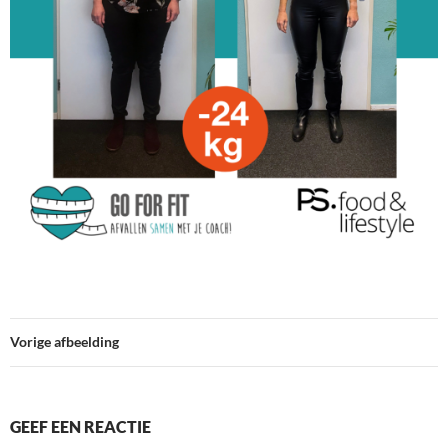
Vorige afbeelding
GEEF EEN REACTIE