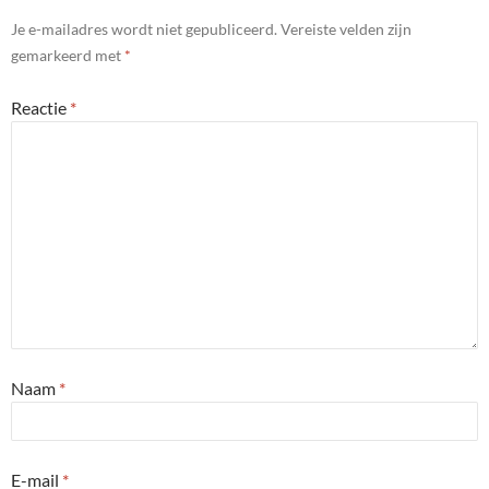
Je e-mailadres wordt niet gepubliceerd.
Vereiste velden zijn
gemarkeerd met
*
Reactie
*
Naam
*
E-mail
*