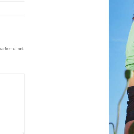
emarkeerd met