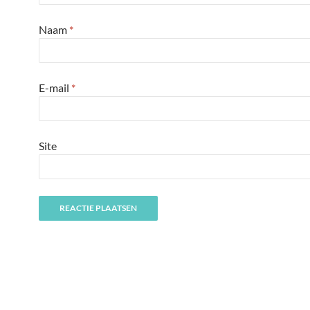
Naam
*
E-mail
*
Site