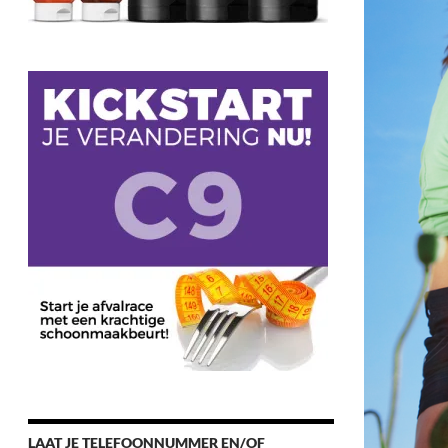
LAAT JE TELEFOONNUMMER EN/OF