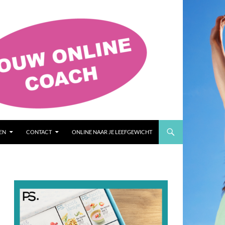
EN
CONTACT
ONLINE NAAR JE LEEFGEWICHT