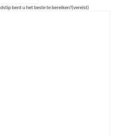
dstip bent u het beste te bereiken?
(vereist)