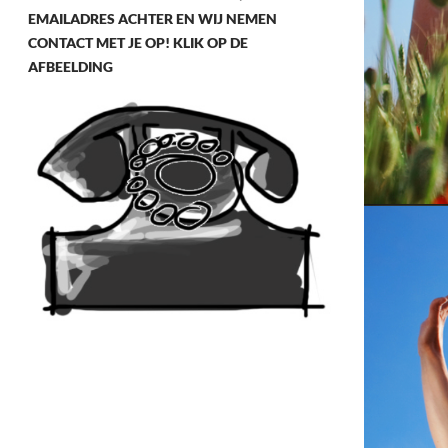
EMAILADRES ACHTER EN WIJ NEMEN
CONTACT MET JE OP! KLIK OP DE
AFBEELDING